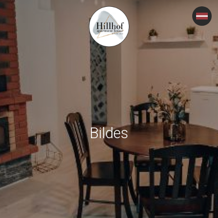
Bildes