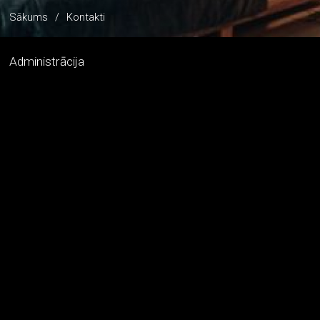
Sākums
/
Kontakti
Administrācija