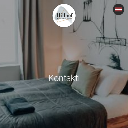
Kontakti